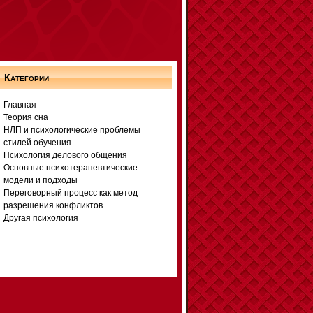
Категории
Главная
Теория сна
НЛП и психологические проблемы
стилей обучения
Психология делового общения
Основные психотерапевтические
модели и подходы
Переговорный процесс как метод
разрешения конфликтов
Другая психология