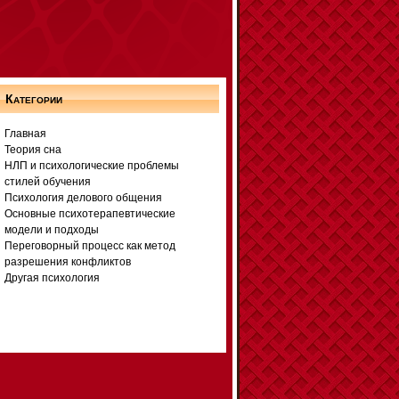
Категории
Главная
Теория сна
НЛП и психологические проблемы
стилей обучения
Психология делового общения
Основные психотерапевтические
модели и подходы
Переговорный процесс как метод
разрешения конфликтов
Другая психология