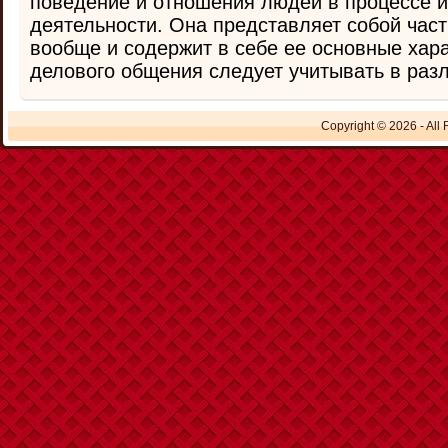
поведение и отношения людей в процессе и
деятельности. Она представляет собой част
вообще и содержит в себе ее основные хара
делового общения следует учитывать в разли
Copyright © 2026 - All