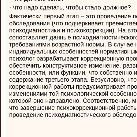
· что надо сделать, чтобы стало должное?
Фактически первый этап – это проведение п
обследования (что подчеркивает преемстве
психодиагностики и психокоррекции). На вт
сопоставляет данные психодиагностическог
требованиями возрастной нормы. В случае 
индивидуальных особенностей нормативны
психолог разрабатывает коррекционную про
обеспечить конструктивное изменение, раз
особенности, или функции, что собственно 
содержание третьего этапа. Безусловно, чт
коррекционной работы предусматривает про
изменениями той психологической особенно
которой оно направлено. Соответственно, м
что завершение психокоррекционной работы
проведение психодиагностического обслед