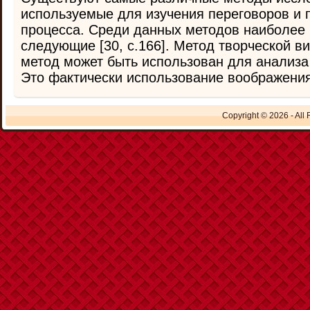
используемые для изучения переговоров и 
процесса. Среди данных методов наиболее
следующие [30, с.166]. Метод творческой 
метод может быть использован для анализа
Это фактически использование воображения,
Copyright © 2026 - All