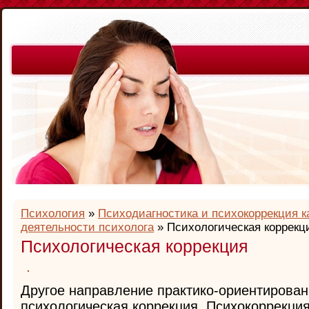
Психология
»
Психодиагностика и психокоррекция к
деятельности психолога
» Психологическая коррекц
Психологическая коррекция
Другое направление практико-ориентирован
психологическая коррекция. Психокоррекци