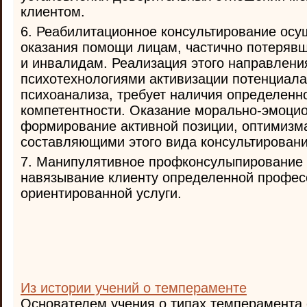
клиентом.
6. Реабилитационное консультирование осу
оказания помощи лицам, частично потерявш
и инвалидам. Реализация этого направлени
психотехнологиями активизации потенциала
психоанализа, требует наличия определенн
компетентности. Оказание морально-эмоци
формирование активной позиции, оптимиз
составляющими этого вида консультировани
7. Манипулятивное профконсулыпирование 
навязывание клиенту определенной профес
ориентированной услуги.
Из истории учений о темпераменте
Основателем учения о типах темперамента 