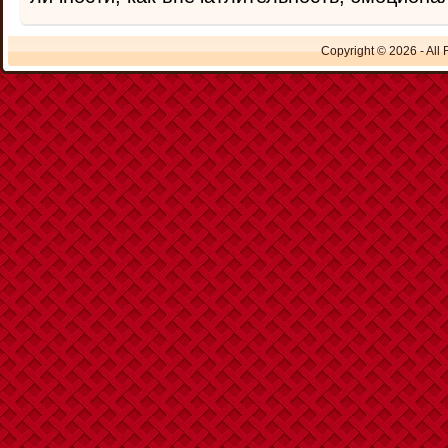
Copyright © 2026 - All