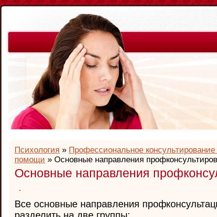
Психология
»
Профессиональное консультирование 
помощи
» Основные направления профконсультиро
Основные направления профконсу
Все основные направления профконсультац
разделить на две группы: