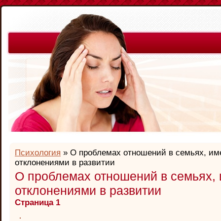
Психология
» О проблемах отношений в семьях, им
отклонениями в развитии
О проблемах отношений в семьях,
отклонениями в развитии
Страница 1