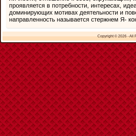
проявляется в потребности, интересах, иде
доминирующих мотивах деятельности и пов
направленность называется стержнем Я- кон
Copyright © 2026 - All