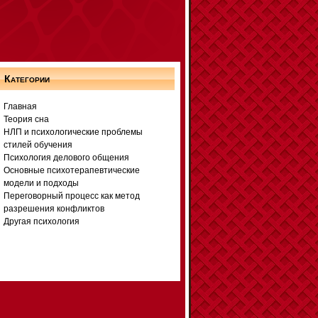
Категории
Главная
Теория сна
НЛП и психологические проблемы
стилей обучения
Психология делового общения
Основные психотерапевтические
модели и подходы
Переговорный процесс как метод
разрешения конфликтов
Другая психология