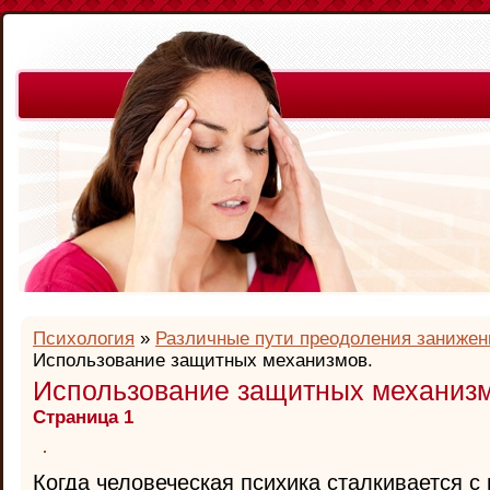
Психология
»
Различные пути преодоления занижен
Использование защитных механизмов.
Использование защитных механизм
Страница 1
Когда человеческая психика сталкивается с