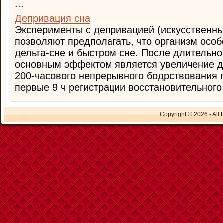
...
Депривация сна
Эксперименты с депривацией (искусственн
позволяют предполагать, что организм особ
дельта-сне и быстром сне. После длительн
основным эффектом является увеличение де
200-часового непрерывного бодрствования п
первые 9 ч регистрации восстановительного с
Copyright © 2026 - All