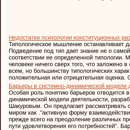
Недостатки психологии конституционных ра
Типологическое мышление останавливает д
Подведение под тип дает знание не о самой
соответствии ее определенной типологии. 
человеке ничего сверх того, что заложено в
всем, но большинству типологических хара
положительная или отрицательная оценка. О
Барьеры в системно-динамической модели 
Особая роль понятию барьеров отводится в
динамической модели деятельности, разраб
Шакуровым. Он предлагает рассматривать 
миром как ."активную форму взаимодействи
прежде всего на преодоление различных пр
пути удовлетворения его потребностей". Барь