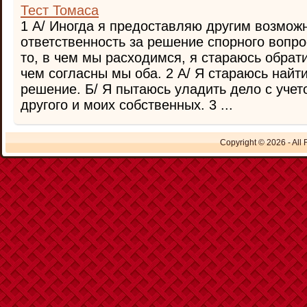
Тест Томаса
1 А/ Иногда я предоставляю другим возможн
ответственность за решение спорного вопро
то, в чем мы расходимся, я стараюсь обрати
чем согласны мы оба. 2 А/ Я стараюсь най
решение. Б/ Я пытаюсь уладить дело с учет
другого и моих собственных. 3 ...
Copyright © 2026 - All