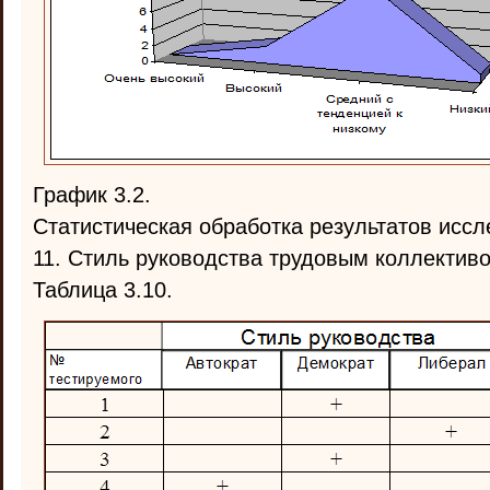
График 3.2.
Статистическая обработка результатов иссл
11. Стиль руководства трудовым коллектив
Таблица 3.10.