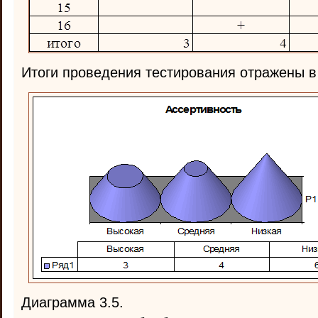
Итоги проведения тестирования отражены в
Диаграмма 3.5.