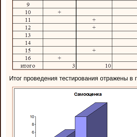
Итог проведения тестирования отражены в г