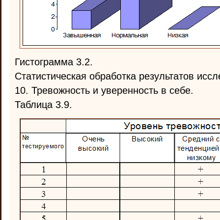
Гистограмма 3.2.
Статистическая обработка результатов иссл
10. Тревожность и уверенность в себе.
Таблица 3.9.