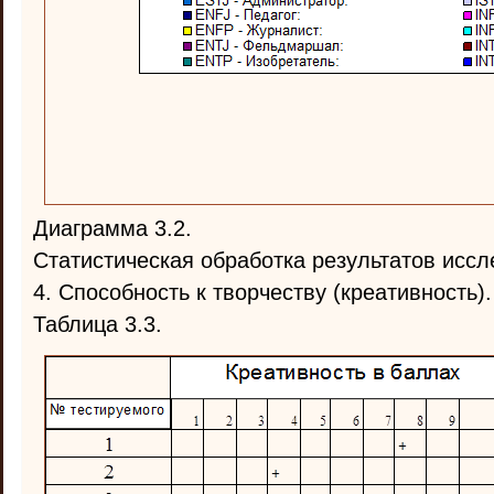
Диаграмма 3.2.
Статистическая обработка результатов иссл
4. Способность к творчеству (креативность).
Таблица 3.3.