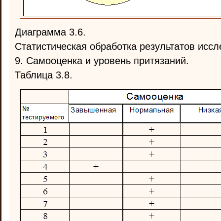
Диаграмма 3.6.
Статистическая обработка результатов иссл
9. Самооценка и уровень притязаний.
Таблица 3.8.