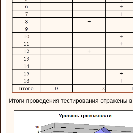
Итоги проведения тестирования отражены в 