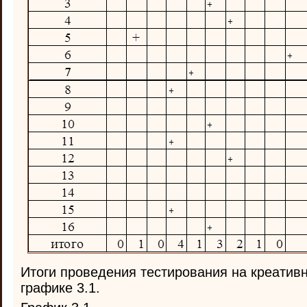
Итоги проведения тестирования на креатив
графике 3.1.