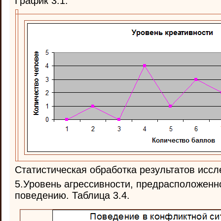
График 3.1.
Статистическая обработка результатов иссл
5.Уровень агрессивности, предрасположенн
поведению. Таблица 3.4.