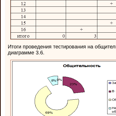
Итоги проведения тестирования на общител
диаграмме 3.6.