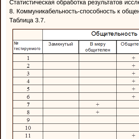
Статистическая обработка результатов иссл
8. Коммуникабельность-способность к обще
Таблица 3.7.