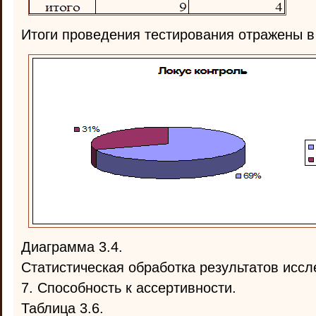
Итоги проведения тестирования отражены в
Диаграмма 3.4.
Статистическая обработка результатов иссл
7. Способность к ассертивности.
Таблица 3.6.