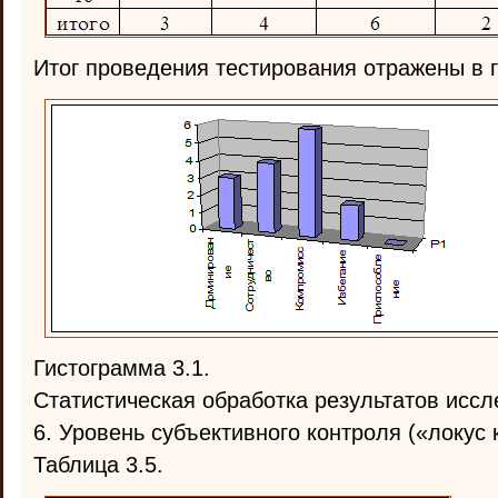
Итог проведения тестирования отражены в г
Гистограмма 3.1.
Статистическая обработка результатов иссл
6. Уровень субъективного контроля («локус 
Таблица 3.5.