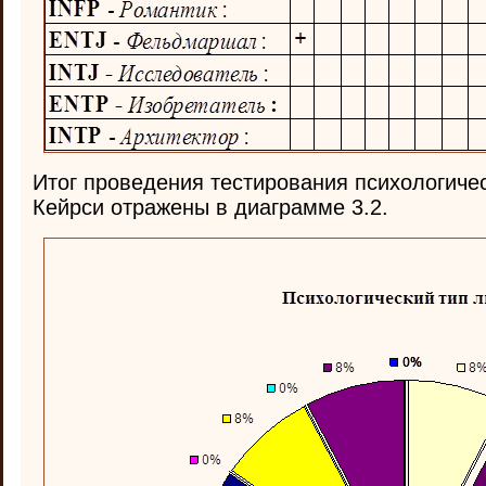
Итог проведения тестирования психологичес
Кейрси отражены в диаграмме 3.2.