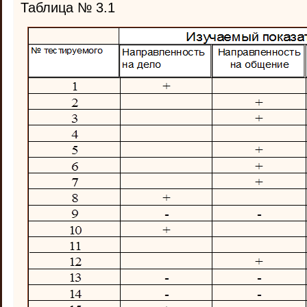
Таблица № 3.1