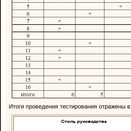
Итоги проведения тестирования отражены в