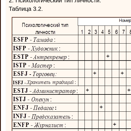
2. Психологический тип личности.
Таблица 3.2.