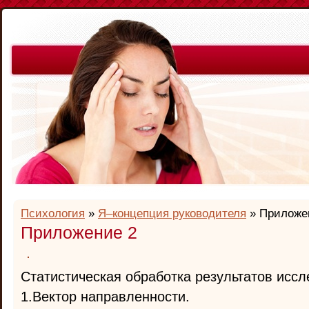
Психология
»
Я–концепция руководителя
» Приложе
Приложение 2
Статистическая обработка результатов иссл
1.Вектор направленности.