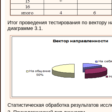
Итог проведения тестирования по вектору 
диаграмме 3.1.
Статистическая обработка результатов иссл