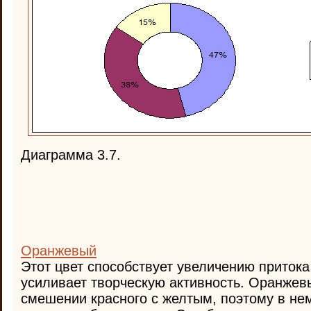
Диаграмма 3.7.
Оранжевый
Этот цвет способствует увеличению притока
усиливает творческую активность. Оранжев
смешении красного с желтым, поэтому в не