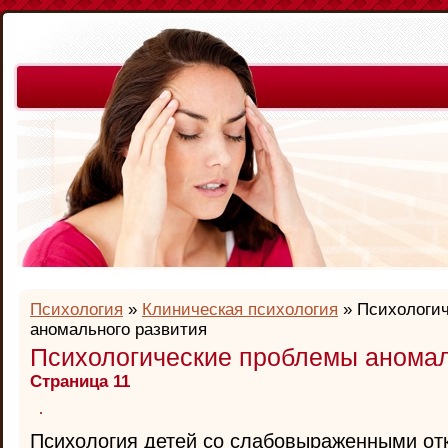
Психология
»
Клиническая психология
» Психологи
аномального развития
Психологические проблемы аномал
Страница 11
Психология детей со слабовыраженными от