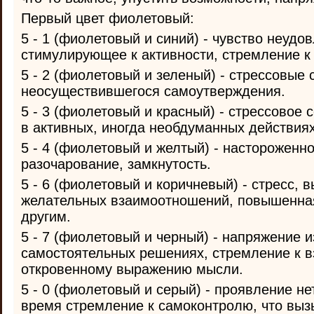
Первый цвет фиолетовый:
5 - 1 (фиолетовый и синий) - чувство неудо
стимулирующее к активности, стремление к 
5 - 2 (фиолетовый и зеленый) - стрессовые 
неосуществившегося самоутверждения.
5 - 3 (фиолетовый и красный) - стрессовое 
в активных, иногда необдуманных действиях
5 - 4 (фиолетовый и желтый) - настороженно
разочарование, замкнутость.
5 - 6 (фиолетовый и коричневый) - стресс,
желательных взаимоотношений, повышенная
другим.
5 - 7 (фиолетовый и черный) - напряжение и
самостоятельных решениях, стремление к 
откровенному выражению мысли.
5 - 0 (фиолетовый и серый) - проявление не
время стремление к самоконтролю, что выз