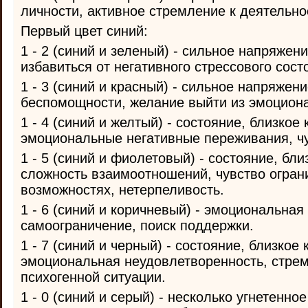
личности, активное стремление к деятельно
Первый цвет синий:
1 - 2 (синий и зеленый) - сильное напряжен
избавиться от негативного стрессового сост
1 - 3 (синий и красный) - сильное напряжени
беспомощности, желание выйти из эмоциона
1 - 4 (синий и желтый) - состояние, близкое 
эмоциональные негативные переживания, ч
1 - 5 (синий и фиолетовый) - состояние, близ
сложность взаимоотношений, чувство огран
возможностях, нетерпеливость.
1 - 6 (синий и коричневый) - эмоциональная
самоограничение, поиск поддержки.
1 - 7 (синий и черный) - состояние, близкое к
эмоциональная неудовлетворенность, стрем
психогенной ситуации.
1 - 0 (синий и серый) - несколько угнетенно