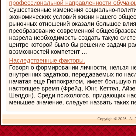
профессиональной направленности обучаю
Существенные изменения социально-полити
экономических условий жизни нашего общес
рыночных отношений оказали большое влия
преобразование современной общеобразова
назрела необходимость создать такую систе
центре которой было бы решение задачи р
возможностей компетент ...
Наследственные факторы.
Говоря о формировании личности, нельзя не
внутренних задатков, передаваемых по насл
начатая еще Гиппократом, имеет большую п
настоящее время (Фрейд, Юнг, Кеттел, Айзе
Шелдон). Среди психологов, придающих на
меньшее значение, следует назвать таких пе
Copyright © 2026 - All