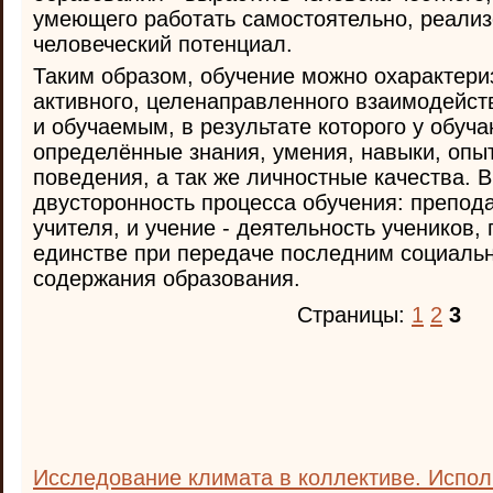
умеющего работать самостоятельно, реализ
человеческий потенциал.
Таким образом, обучение можно охарактери
активного, целенаправленного взаимодейс
и обучаемым, в результате которого у обу
определённые знания, умения, навыки, опы
поведения, а так же личностные качества. В
двусторонность процесса обучения: препода
учителя, и учение - деятельность учеников,
единстве при передаче последним социаль
содержания образования.
Страницы:
1
2
3
Исследование климата в коллективе. Испо