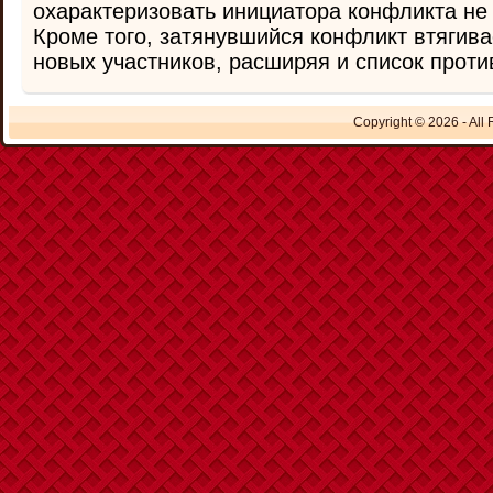
охарактеризовать инициатора конфликта не
Кроме того, затянувшийся конфликт втягива
новых участников, расширяя и список против
Copyright © 2026 - All