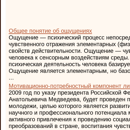
Общее понятие об ощущениях
Ощущение — психический процесс непосред
чувственного отражения элементарных (физ
свойств действительности. Ощущение — чу
человека к сенсорным воздействиям среды.
психическая деятельность человека базиру
Ощущение является элементарным, но баз
...
Мотивационно-потребностный компонент ли
2009 год по указу президента Российской 
Анатольевича Медведева, будет проведен п
молодежи, целью которого является развити
научного и профессионального потенциала 
активного привлечения к проведению социа
преобразований в стране, воспитания чувств