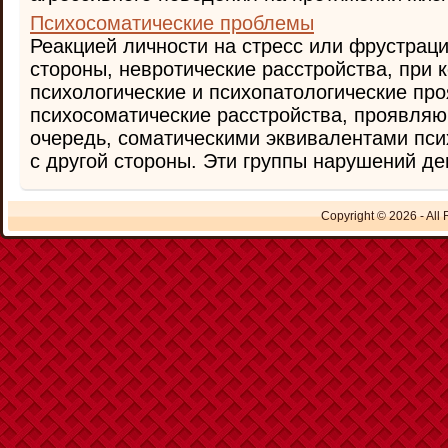
Психосоматические проблемы
Реакцией личности на стресс или фрустраци
стороны, невротические расстройства, при
психологические и психопатологические про
психосоматические расстройства, проявляю
очередь, соматическими эквивалентами пси
с другой стороны. Эти группы нарушений дем
Copyright © 2026 - All