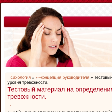
Психология
»
Я–концепция руководителя
» Тестовый
уровня тревожности.
Тестовый материал на определени
тревожности.