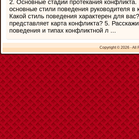
2. Основные стадии протекания конфликта. 
основные стили поведения руководителя в 
Какой стиль поведения характерен для вас?
представляет карта конфликта? 5. Расскажи
поведения и типах конфликтной л ...
Copyright © 2026 - All