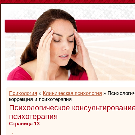
Психология
»
Клиническая психология
» Психологич
коррекция и психотерапия
Психологическое консультирование
психотерапия
Страница 13