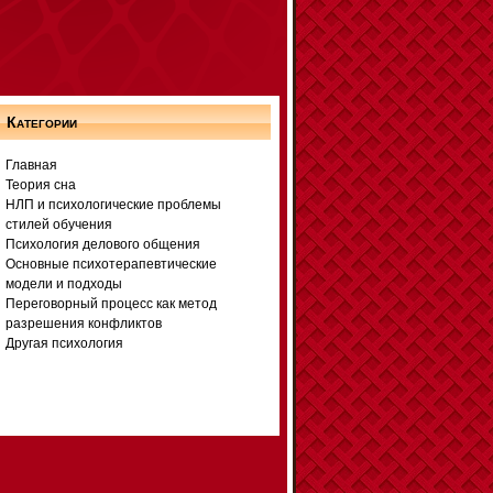
Категории
Главная
Теория сна
НЛП и психологические проблемы
стилей обучения
Психология делового общения
Основные психотерапевтические
модели и подходы
Переговорный процесс как метод
разрешения конфликтов
Другая психология