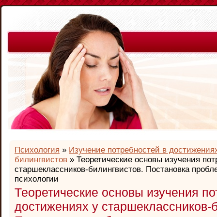
Психология
»
Изучение потребностей в достижения
билингвистов
» Теоретические основы изучения пот
старшеклассников-билингвистов. Постановка пробл
психологии
Теоретические основы изучения по
достижениях у старшеклассников-б