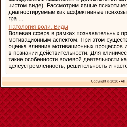
чистом виде). Рассмотрим явные психотиче
диагностируемые как аффективные психозы
гра ...
Патология воли. Виды
Волевая сфера в рамках познавательных п
мотивационным аспектом. При этом сущест
оценка влияния мотивационных процессов и
в познании действительности. Для клиниче
такие особенности волевой деятельности ка
целеустремленность, решительность и настой
Copyright © 2026 - All