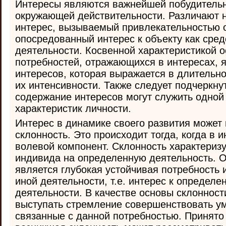
Интересы являются важнейшей побудительн
окружающей действительности. Различают 
интерес, вызываемый привлекательностью о
опосредованный интерес к объекту как сре
деятельности. Косвенной характеристикой 
потребностей, отражающихся в интересах, 
интересов, которая выражается в длительно
их интенсивности. Также следует подчеркнут
содержание интересов могут служить одной
характеристик личности.
Интерес в динамике своего развития может 
склонность. Это происходит тогда, когда в 
волевой компонент. Склонность характериз
индивида на определенную деятельность. 
является глубокая устойчивая потребность 
иной деятельности, т.е. интерес к определе
деятельности. В качестве основы склонност
выступать стремление совершенствовать ум
связанные с данной потребностью. Принято 