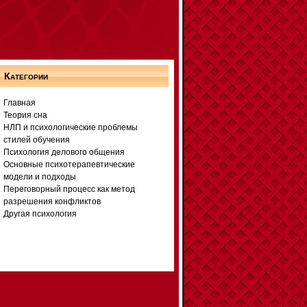
Категории
Главная
Теория сна
НЛП и психологические проблемы
стилей обучения
Психология делового общения
Основные психотерапевтические
модели и подходы
Переговорный процесс как метод
разрешения конфликтов
Другая психология