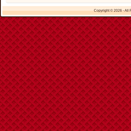
Copyright © 2026 - All