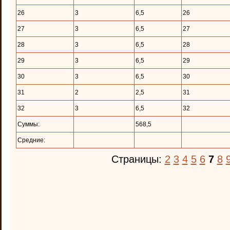
26
3
6,5
26
27
3
6,5
27
28
3
6,5
28
29
3
6,5
29
30
3
6,5
30
31
2
2,5
31
32
3
6,5
32
Суммы:
568,5
Средние:
Страницы:
2
3
4
5
6
7
8